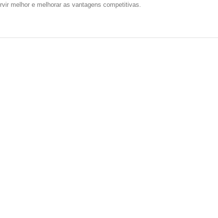
vir melhor e melhorar as vantagens competitivas.